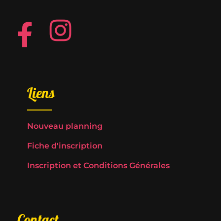
Liens
Nouveau planning
Fiche d'inscription
Inscription et Conditions Générales
Contact