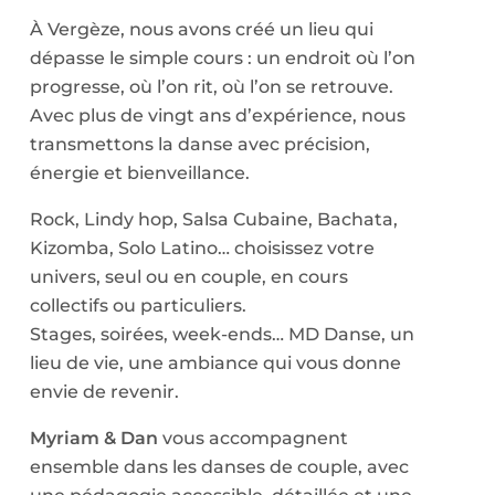
À Vergèze, nous avons créé un lieu qui
dépasse le simple cours : un endroit où l’on
progresse, où l’on rit, où l’on se retrouve.
Avec plus de vingt ans d’expérience, nous
transmettons la danse avec précision,
énergie et bienveillance.
Rock, Lindy hop, Salsa Cubaine, Bachata,
Kizomba, Solo Latino… choisissez votre
univers, seul ou en couple, en cours
collectifs ou particuliers.
Stages, soirées, week-ends… MD Danse, un
lieu de vie, une ambiance qui vous donne
envie de revenir.
Myriam & Dan
vous accompagnent
ensemble dans les danses de couple, avec