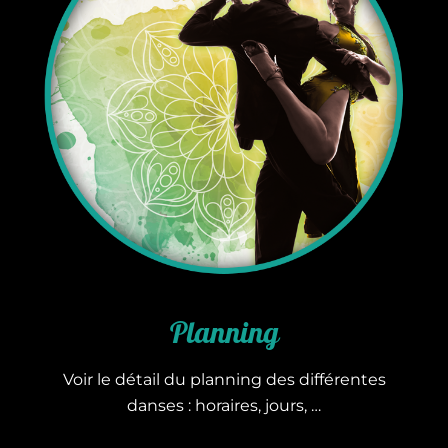
Planning
Voir le détail du planning des différentes
danses : horaires, jours, …