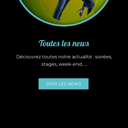
Toutes les news
Découvrez toutes notre actualité : soirées,
stages, week-end, …
VOIR LES NEWS