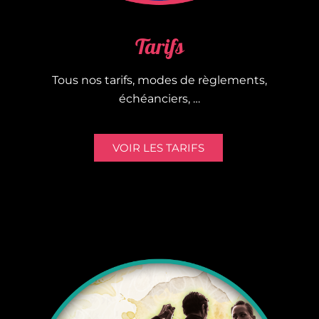
Tarifs
Tous nos tarifs, modes de règlements,
échéanciers, …
VOIR LES TARIFS