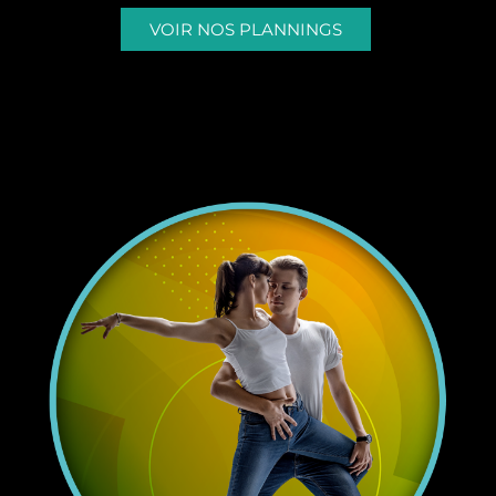
VOIR NOS PLANNINGS