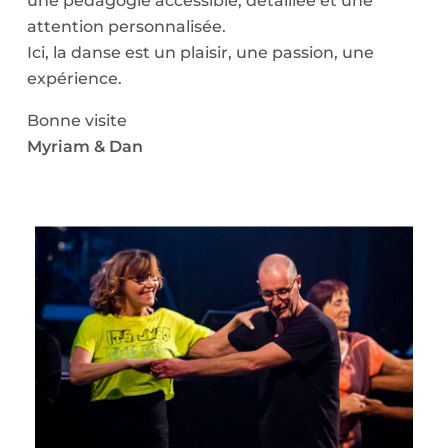
une pédagogie accessible, détaillée et une
attention personnalisée.
Ici, la danse est un plaisir, une passion, une
expérience.
Bonne visite
Myriam & Dan