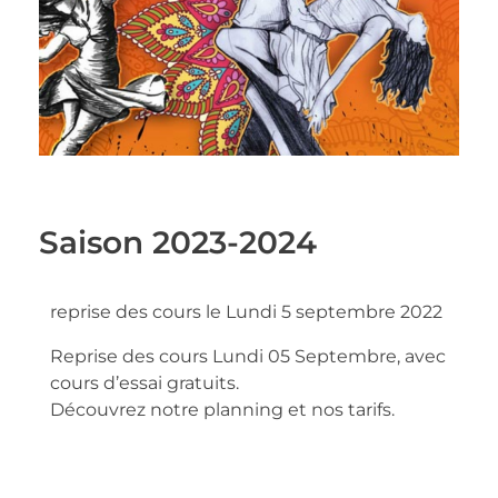
Saison 2023-2024
reprise des cours le Lundi 5 septembre 2022
Reprise des cours Lundi 05 Septembre, avec
cours d’essai gratuits.
Découvrez notre planning et nos tarifs.