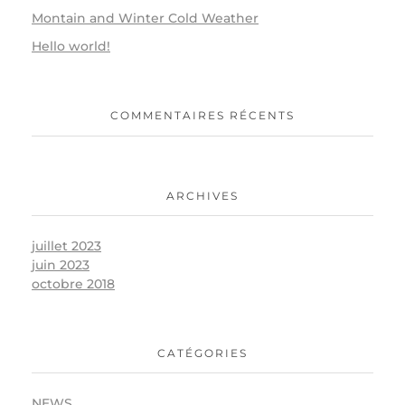
Montain and Winter Cold Weather
Hello world!
COMMENTAIRES RÉCENTS
ARCHIVES
juillet 2023
juin 2023
octobre 2018
CATÉGORIES
NEWS