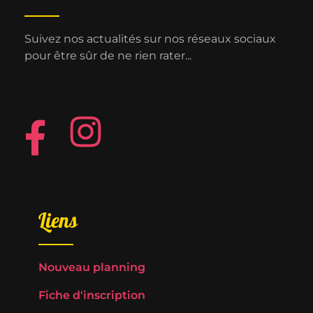
Suivez nos actualités sur nos réseaux sociaux
pour être sûr de ne rien rater...
Liens
Nouveau planning
Fiche d'inscription