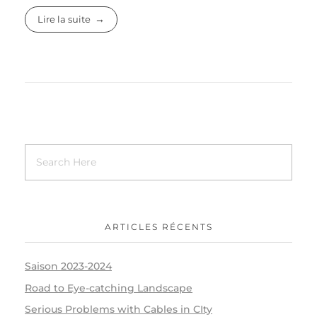
Lire la suite
ARTICLES RÉCENTS
Saison 2023-2024
Road to Eye-catching Landscape
Serious Problems with Cables in CIty