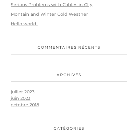
Serious Problems with Cables in CIty
Montain and Winter Cold Weather
Hello world!
COMMENTAIRES RÉCENTS
ARCHIVES
juillet 2023
juin 2023
octobre 2018
CATÉGORIES