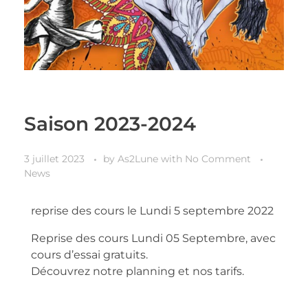
Saison 2023-2024
3 juillet 2023
by
As2Lune
with
No Comment
News
reprise des cours le Lundi 5 septembre 2022
Reprise des cours Lundi 05 Septembre, avec
cours d’essai gratuits.
Découvrez notre planning et nos tarifs.