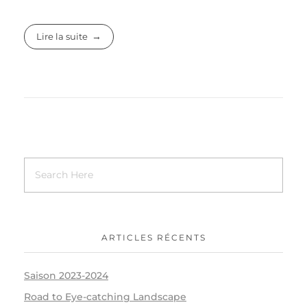
Lire la suite
ARTICLES RÉCENTS
Saison 2023-2024
Road to Eye-catching Landscape