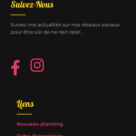
Suivez-Nous
Suivez nos actualités sur nos réseaux sociaux
pour être sûr de ne rien rater...
Liens
Nouveau planning